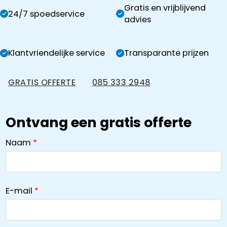
Gratis en vrijblijvend
24/7 spoedservice
advies
Klantvriendelijke service
Transparante prijzen
GRATIS OFFERTE
085 333 2948
Ontvang een gratis offerte
Naam
E-mail