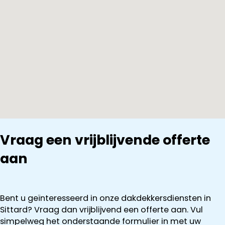
Vraag een vrijblijvende offerte
aan
Bent u geïnteresseerd in onze dakdekkersdiensten in
Sittard? Vraag dan vrijblijvend een offerte aan. Vul
simpelweg het onderstaande formulier in met uw