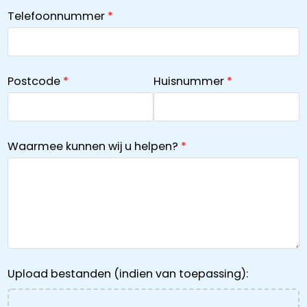
Telefoonnummer
Postcode
Huisnummer
Waarmee kunnen wij u helpen?
Upload bestanden (indien van toepassing):