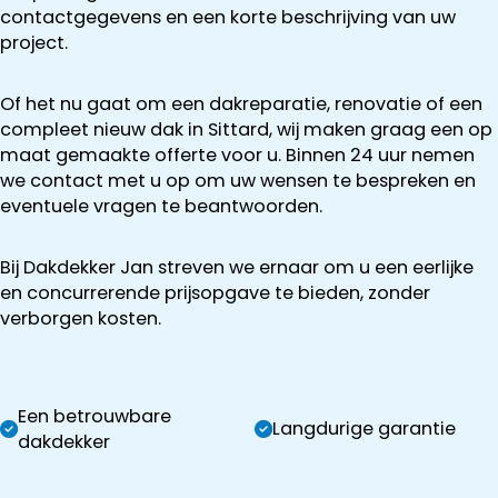
contactgegevens en een korte beschrijving van uw
project.
Of het nu gaat om een dakreparatie, renovatie of een
compleet nieuw dak in Sittard, wij maken graag een op
maat gemaakte offerte voor u. Binnen 24 uur nemen
we contact met u op om uw wensen te bespreken en
eventuele vragen te beantwoorden.
Bij Dakdekker Jan streven we ernaar om u een eerlijke
en concurrerende prijsopgave te bieden, zonder
verborgen kosten.
Een betrouwbare
Langdurige garantie
dakdekker