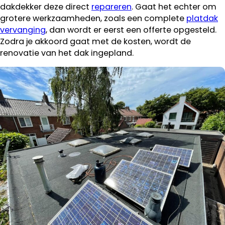
dakdekker deze direct
repareren
. Gaat het echter om
grotere werkzaamheden, zoals een complete
platdak
vervanging
, dan wordt er eerst een offerte opgesteld.
Zodra je akkoord gaat met de kosten, wordt de
renovatie van het dak ingepland.