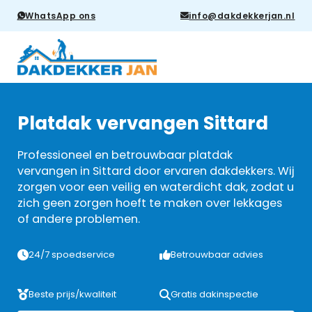
WhatsApp ons
info@dakdekkerjan.nl
Platdak vervangen Sittard
Professioneel en betrouwbaar platdak
vervangen in Sittard door ervaren dakdekkers. Wij
zorgen voor een veilig en waterdicht dak, zodat u
zich geen zorgen hoeft te maken over lekkages
of andere problemen.
24/7 spoedservice
Betrouwbaar advies
Beste prijs/kwaliteit
Gratis dakinspectie