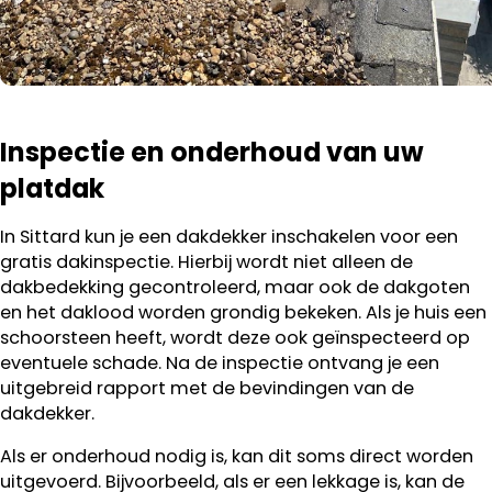
Inspectie en onderhoud van uw
platdak
In Sittard kun je een dakdekker inschakelen voor een
gratis dakinspectie. Hierbij wordt niet alleen de
dakbedekking gecontroleerd, maar ook de dakgoten
en het daklood worden grondig bekeken. Als je huis een
schoorsteen heeft, wordt deze ook geïnspecteerd op
eventuele schade. Na de inspectie ontvang je een
uitgebreid rapport met de bevindingen van de
dakdekker.
Als er onderhoud nodig is, kan dit soms direct worden
uitgevoerd. Bijvoorbeeld, als er een lekkage is, kan de