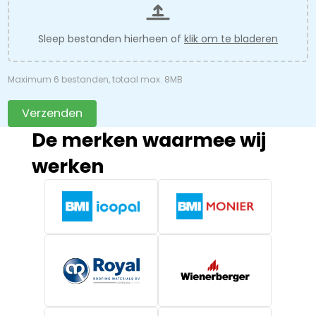
Sleep bestanden hierheen of
klik om te bladeren
Maximum 6 bestanden, totaal max. 8MB
Verzenden
De merken waarmee wij
werken