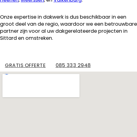
Onze expertise in dakwerk is dus beschikbaar in een
groot deel van de regio, waardoor we een betrouwbare
partner zijn voor al uw dakgerelateerde projecten in
Sittard en omstreken.
GRATIS OFFERTE
085 333 2948