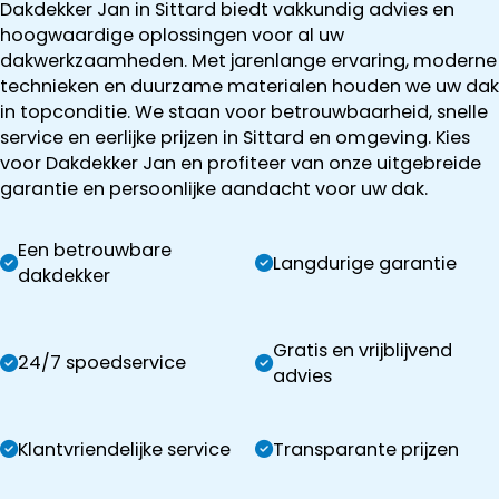
Dakdekker Jan in Sittard biedt vakkundig advies en
hoogwaardige oplossingen voor al uw
dakwerkzaamheden. Met jarenlange ervaring, moderne
technieken en duurzame materialen houden we uw dak
in topconditie. We staan voor betrouwbaarheid, snelle
service en eerlijke prijzen in Sittard en omgeving. Kies
voor Dakdekker Jan en profiteer van onze uitgebreide
garantie en persoonlijke aandacht voor uw dak.
Een betrouwbare
Langdurige garantie
dakdekker
Gratis en vrijblijvend
24/7 spoedservice
advies
Klantvriendelijke service
Transparante prijzen