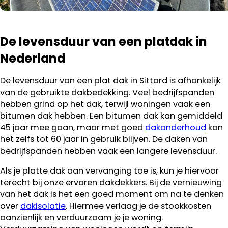
De levensduur van een platdak in
Nederland
De levensduur van een plat dak in Sittard is afhankelijk
van de gebruikte dakbedekking. Veel bedrijfspanden
hebben grind op het dak, terwijl woningen vaak een
bitumen dak hebben. Een bitumen dak kan gemiddeld
45 jaar mee gaan, maar met goed
dakonderhoud
kan
het zelfs tot 60 jaar in gebruik blijven. De daken van
bedrijfspanden hebben vaak een langere levensduur.
Als je platte dak aan vervanging toe is, kun je hiervoor
terecht bij onze ervaren dakdekkers. Bij de vernieuwing
van het dak is het een goed moment om na te denken
over
dakisolatie
. Hiermee verlaag je de stookkosten
aanzienlijk en verduurzaam je je woning.