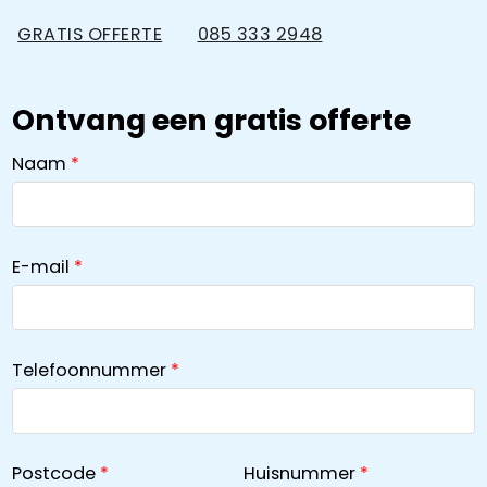
GRATIS OFFERTE
085 333 2948
Ontvang een gratis offerte
Naam
E-mail
Telefoonnummer
Postcode
Huisnummer