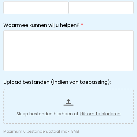
Waarmee kunnen wij u helpen?
Upload bestanden (indien van toepassing):
Sleep bestanden hierheen of
klik om te bladeren
Maximum 6 bestanden, totaal max. 8MB