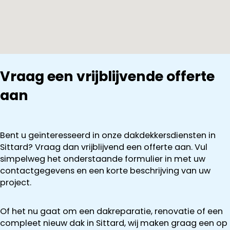
Vraag een vrijblijvende offerte
aan
Bent u geïnteresseerd in onze dakdekkersdiensten in
Sittard? Vraag dan vrijblijvend een offerte aan. Vul
simpelweg het onderstaande formulier in met uw
contactgegevens en een korte beschrijving van uw
project.
Of het nu gaat om een dakreparatie, renovatie of een
compleet nieuw dak in Sittard, wij maken graag een op