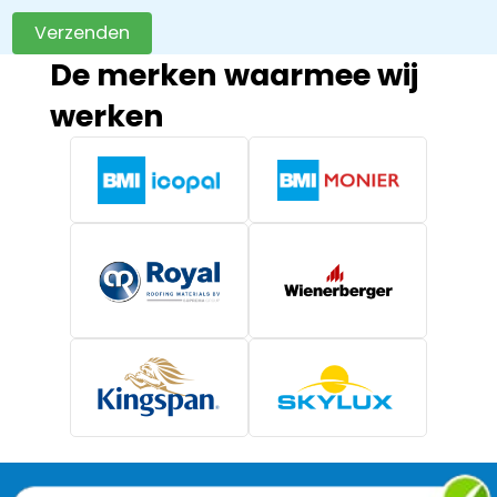
Verzenden
De merken waarmee wij
werken