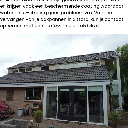
en krijgen vaak een beschermende coating waardoor
water en uv-straling geen probleem zijn. Voor het
vervangen van je dakpannen in Sittard, kun je contact
opnemen met een professionele dakdekker.