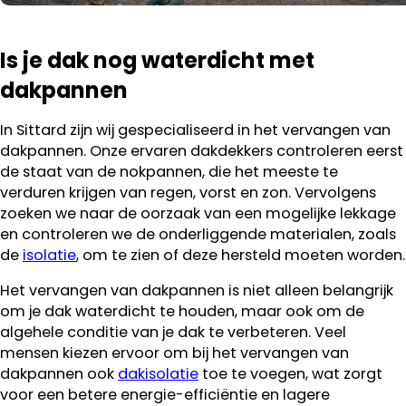
Is je dak nog waterdicht met
dakpannen
In Sittard zijn wij gespecialiseerd in het vervangen van
dakpannen. Onze ervaren dakdekkers controleren eerst
de staat van de nokpannen, die het meeste te
verduren krijgen van regen, vorst en zon. Vervolgens
zoeken we naar de oorzaak van een mogelijke lekkage
en controleren we de onderliggende materialen, zoals
de
isolatie
, om te zien of deze hersteld moeten worden.
Het vervangen van dakpannen is niet alleen belangrijk
om je dak waterdicht te houden, maar ook om de
algehele conditie van je dak te verbeteren. Veel
mensen kiezen ervoor om bij het vervangen van
dakpannen ook
dakisolatie
toe te voegen, wat zorgt
voor een betere energie-efficiëntie en lagere