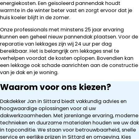
energiekosten. Een geïsoleerd pannendak houdt
warmte in de winter beter vast en zorgt ervoor dat je
huis koeler blijft in de zomer.
Onze professionals met minstens 25 jaar ervaring
kunnen een geheel nieuw pannendak plaatsen. Voor de
reparatie van lekkages zijn wij 24 uur per dag
bereikbaar. Het is belangrijk om lekkages snel te
verhelpen voordat de kosten oplopen. Bovendien kan
een lekkage ook schade aanrichten aan de constructie
van je dak en je woning.
Waarom voor ons kiezen?
Dakdekker Jan in Sittard biedt vakkundig advies en
hoogwaardige oplossingen voor al uw
dakwerkzaamheden. Met jarenlange ervaring, moderne
technieken en duurzame materialen houden we uw dak
in topconditie. We staan voor betrouwbaarheid, snelle
service en eerlijke prijzen in Sittard en omgeving. Kies