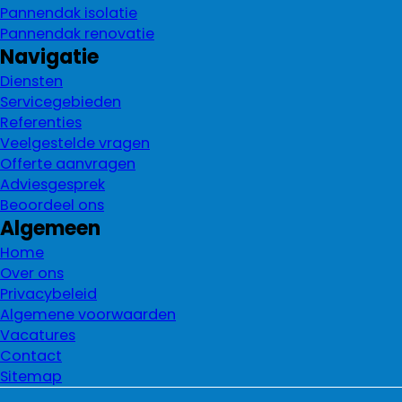
Pannendak isolatie
Pannendak renovatie
Navigatie
Diensten
Servicegebieden
Referenties
Veelgestelde vragen
Offerte aanvragen
Adviesgesprek
Beoordeel ons
Algemeen
Home
Over ons
Privacybeleid
Algemene voorwaarden
Vacatures
Contact
Sitemap