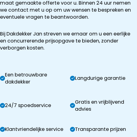
maat gemaakte offerte voor u. Binnen 24 uur nemen
we contact met u op om uw wensen te bespreken en
eventuele vragen te beantwoorden.
Bij Dakdekker Jan streven we ernaar om u een eerlijke
en concurrerende prijsopgave te bieden, zonder
verborgen kosten.
Een betrouwbare
Langdurige garantie
dakdekker
Gratis en vrijblijvend
24/7 spoedservice
advies
Klantvriendelijke service
Transparante prijzen