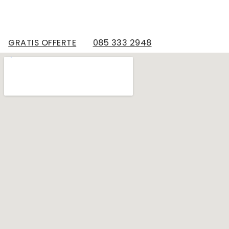
GRATIS OFFERTE
085 333 2948