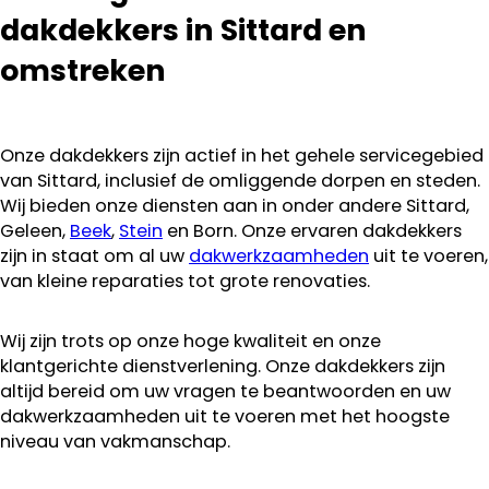
aanraden.
dakdekkers in Sittard en
omstreken
Onze dakdekkers zijn actief in het gehele servicegebied
van Sittard, inclusief de omliggende dorpen en steden.
Wij bieden onze diensten aan in onder andere Sittard,
Geleen,
Beek
,
Stein
en Born. Onze ervaren dakdekkers
zijn in staat om al uw
dakwerkzaamheden
uit te voeren,
van kleine reparaties tot grote renovaties.
Wij zijn trots op onze hoge kwaliteit en onze
klantgerichte dienstverlening. Onze dakdekkers zijn
altijd bereid om uw vragen te beantwoorden en uw
dakwerkzaamheden uit te voeren met het hoogste
niveau van vakmanschap.