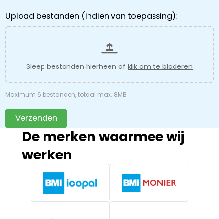
Upload bestanden (indien van toepassing):
Sleep bestanden hierheen of
klik om te bladeren
Maximum 6 bestanden, totaal max. 8MB
Verzenden
De merken waarmee wij
werken