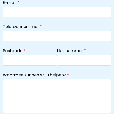
E-mail
Telefoonnummer
Postcode
Huisnummer
Waarmee kunnen wij u helpen?