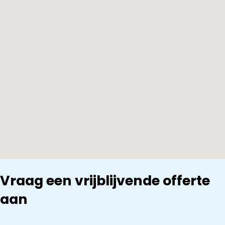
Vraag een vrijblijvende offerte
aan