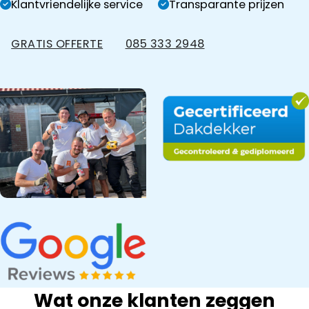
Klantvriendelijke service
Transparante prijzen
GRATIS OFFERTE
085 333 2948
Wat onze klanten zeggen