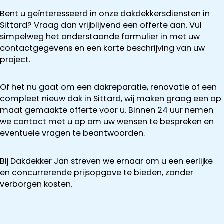
Bent u geïnteresseerd in onze dakdekkersdiensten in
Sittard? Vraag dan vrijblijvend een offerte aan. Vul
simpelweg het onderstaande formulier in met uw
contactgegevens en een korte beschrijving van uw
project.
Of het nu gaat om een dakreparatie, renovatie of een
compleet nieuw dak in Sittard, wij maken graag een op
maat gemaakte offerte voor u. Binnen 24 uur nemen
we contact met u op om uw wensen te bespreken en
eventuele vragen te beantwoorden.
Bij Dakdekker Jan streven we ernaar om u een eerlijke
en concurrerende prijsopgave te bieden, zonder
verborgen kosten.