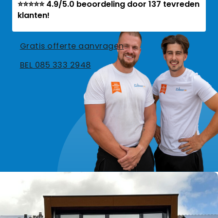
⭐⭐⭐⭐⭐ 4.9/5.0 beoordeling door 137 tevreden
klanten!
Gratis offerte aanvragen
BEL 085 333 2948