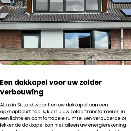
Een dakkapel voor uw zolder
verbouwing
Als u in Sittard woont en uw dakkapel aan een
opknapbeurt toe is, kunt u uw zoldertransformeren in
een lichte en comfortabele ruimte. Een verouderde of
lekkende dakkapel kan niet alleen uw energierekening