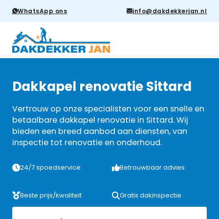
WhatsApp ons
info@dakdekkerjan.nl
Dakkapel renovatie Sittard
Vertrouw op onze specialisten voor een snelle en
betaalbare dakkapel renovatie in Sittard. Wij
bieden een breed aanbod aan diensten, van
inspectie tot renovatie en onderhoud.
24/7 spoedservice
Betrouwbaar advies
Beste prijs/kwaliteit
Gratis dakinspectie