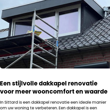
Een stijlvolle dakkapel renovatie
voor meer wooncomfort en waarde
In Sittard is een dakkapel renovatie een ideale manier
om uw woning te verbeteren. Een dakkapel is een