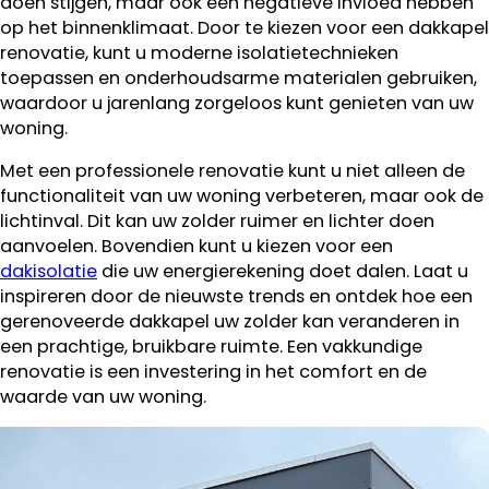
doen stijgen, maar ook een negatieve invloed hebben
op het binnenklimaat. Door te kiezen voor een dakkapel
renovatie, kunt u moderne isolatietechnieken
toepassen en onderhoudsarme materialen gebruiken,
waardoor u jarenlang zorgeloos kunt genieten van uw
woning.
Met een professionele renovatie kunt u niet alleen de
functionaliteit van uw woning verbeteren, maar ook de
lichtinval. Dit kan uw zolder ruimer en lichter doen
aanvoelen. Bovendien kunt u kiezen voor een
dakisolatie
die uw energierekening doet dalen. Laat u
inspireren door de nieuwste trends en ontdek hoe een
gerenoveerde dakkapel uw zolder kan veranderen in
een prachtige, bruikbare ruimte. Een vakkundige
renovatie is een investering in het comfort en de
waarde van uw woning.