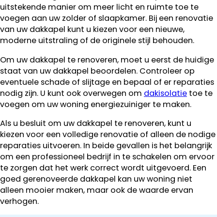
uitstekende manier om meer licht en ruimte toe te
voegen aan uw zolder of slaapkamer. Bij een renovatie
van uw dakkapel kunt u kiezen voor een nieuwe,
moderne uitstraling of de originele stijl behouden.
Om uw dakkapel te renoveren, moet u eerst de huidige
staat van uw dakkapel beoordelen. Controleer op
eventuele schade of slijtage en bepaal of er reparaties
nodig zijn. U kunt ook overwegen om
dakisolatie
toe te
voegen om uw woning energiezuiniger te maken.
Als u besluit om uw dakkapel te renoveren, kunt u
kiezen voor een volledige renovatie of alleen de nodige
reparaties uitvoeren. In beide gevallen is het belangrijk
om een professioneel bedrijf in te schakelen om ervoor
te zorgen dat het werk correct wordt uitgevoerd. Een
goed gerenoveerde dakkapel kan uw woning niet
alleen mooier maken, maar ook de waarde ervan
verhogen.