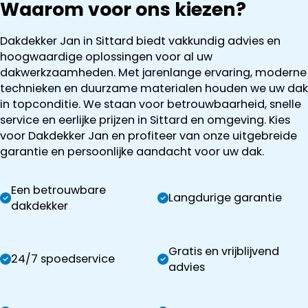
Waarom voor ons kiezen?
Dakdekker Jan in Sittard biedt vakkundig advies en
hoogwaardige oplossingen voor al uw
dakwerkzaamheden. Met jarenlange ervaring, moderne
technieken en duurzame materialen houden we uw dak
in topconditie. We staan voor betrouwbaarheid, snelle
service en eerlijke prijzen in Sittard en omgeving. Kies
voor Dakdekker Jan en profiteer van onze uitgebreide
garantie en persoonlijke aandacht voor uw dak.
Een betrouwbare
Langdurige garantie
dakdekker
Gratis en vrijblijvend
24/7 spoedservice
advies