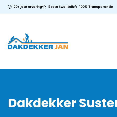
20+ jaar ervaring
Beste kwaliteit
100% Transparantie
Dakdekker Suste