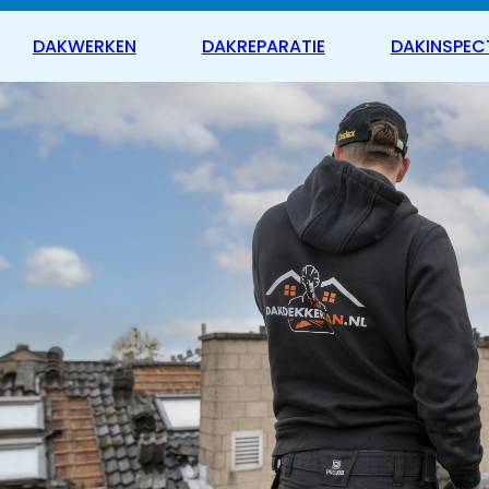
DAKWERKEN
DAKREPARATIE
DAKINSPEC