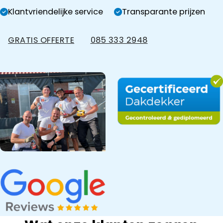
Klantvriendelijke service
Transparante prijzen
GRATIS OFFERTE
085 333 2948