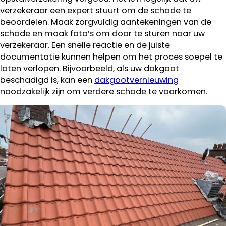
verzekeraar een expert stuurt om de schade te
beoordelen. Maak zorgvuldig aantekeningen van de
schade en maak foto’s om door te sturen naar uw
verzekeraar. Een snelle reactie en de juiste
documentatie kunnen helpen om het proces soepel te
laten verlopen. Bijvoorbeeld, als uw dakgoot
beschadigd is, kan een
dakgootvernieuwing
noodzakelijk zijn om verdere schade te voorkomen.