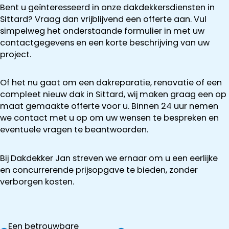
Bent u geïnteresseerd in onze dakdekkersdiensten in
Sittard? Vraag dan vrijblijvend een offerte aan. Vul
simpelweg het onderstaande formulier in met uw
contactgegevens en een korte beschrijving van uw
project.
Of het nu gaat om een dakreparatie, renovatie of een
compleet nieuw dak in Sittard, wij maken graag een op
maat gemaakte offerte voor u. Binnen 24 uur nemen
we contact met u op om uw wensen te bespreken en
eventuele vragen te beantwoorden.
Bij Dakdekker Jan streven we ernaar om u een eerlijke
en concurrerende prijsopgave te bieden, zonder
verborgen kosten.
Een betrouwbare