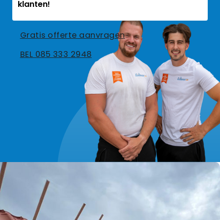
klanten!
Gratis offerte aanvragen
BEL 085 333 2948