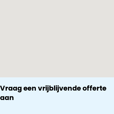
Vraag een vrijblijvende offerte
aan