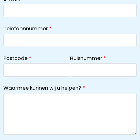
Telefoonnummer
Postcode
Huisnummer
Waarmee kunnen wij u helpen?