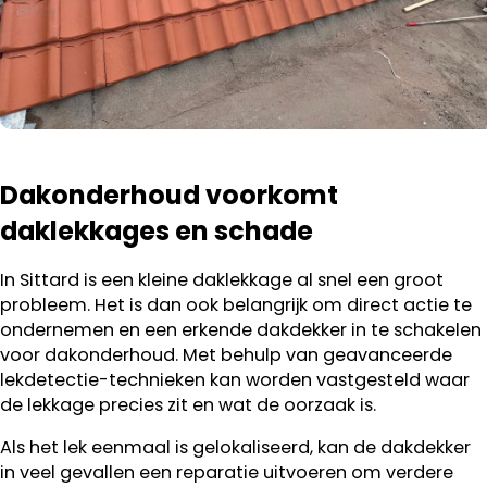
Dakonderhoud voorkomt
daklekkages en schade
In Sittard is een kleine daklekkage al snel een groot
probleem. Het is dan ook belangrijk om direct actie te
ondernemen en een erkende dakdekker in te schakelen
voor dakonderhoud. Met behulp van geavanceerde
lekdetectie-technieken kan worden vastgesteld waar
de lekkage precies zit en wat de oorzaak is.
Als het lek eenmaal is gelokaliseerd, kan de dakdekker
in veel gevallen een reparatie uitvoeren om verdere