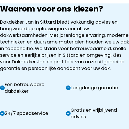
Waarom voor ons kiezen?
Dakdekker Jan in Sittard biedt vakkundig advies en
hoogwaardige oplossingen voor al uw
dakwerkzaamheden. Met jarenlange ervaring, moderne
technieken en duurzame materialen houden we uw dak
in topconditie. We staan voor betrouwbaarheid, snelle
service en eerlijke prijzen in Sittard en omgeving. Kies
voor Dakdekker Jan en profiteer van onze uitgebreide
garantie en persoonlijke aandacht voor uw dak.
Een betrouwbare
Langdurige garantie
dakdekker
Gratis en vrijblijvend
24/7 spoedservice
advies