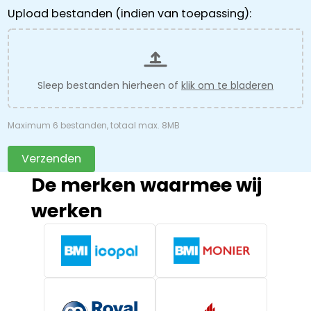
Upload bestanden (indien van toepassing):
Sleep bestanden hierheen of
klik om te bladeren
Maximum 6 bestanden, totaal max. 8MB
Verzenden
De merken waarmee wij
werken