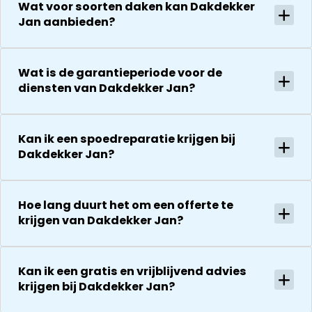
Wat voor soorten daken kan Dakdekker
Jan aanbieden?
Wat is de garantieperiode voor de
diensten van Dakdekker Jan?
Kan ik een spoedreparatie krijgen bij
Dakdekker Jan?
Hoe lang duurt het om een offerte te
krijgen van Dakdekker Jan?
Kan ik een gratis en vrijblijvend advies
krijgen bij Dakdekker Jan?