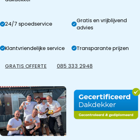
Gratis en vrijblijvend
24/7 spoedservice
advies
Klantvriendelijke service
Transparante prijzen
GRATIS OFFERTE
085 333 2948