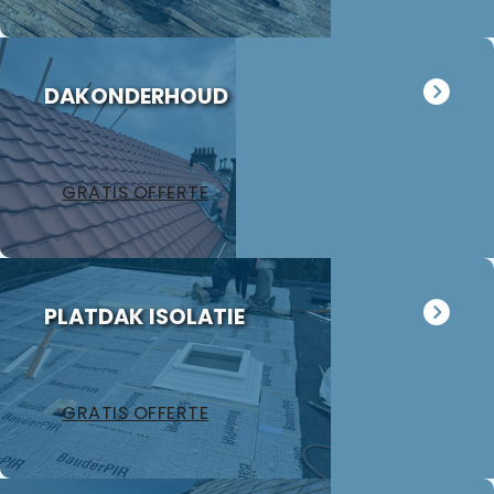
DAKONDERHOUD
GRATIS OFFERTE
PLATDAK ISOLATIE
GRATIS OFFERTE