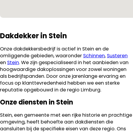
Dakdekker in Stein
Onze dakdekkersbedrijf is actief in Stein en de
omliggende gebieden, waaronder
Schinnen
,
Susteren
en
Stein
. We zijn gespecialiseerd in het aanbieden van
hoogwaardige dakoplossingen voor zowel woningen
als bedrijfspanden. Door onze jarenlange ervaring en
focus op klanttevredenheid hebben we een sterke
reputatie opgebouwd in de regio Limburg.
Onze diensten in Stein
Stein, een gemeente met een rijke historie en prachtige
omgeving, heeft behoefte aan dakdiensten die
aansluiten bij de specifieke eisen van deze regio. Ons