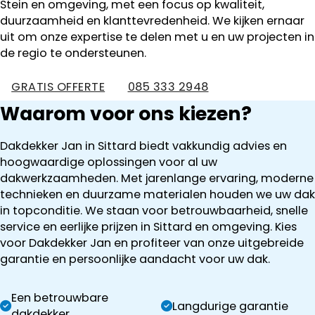
Stein en omgeving, met een focus op kwaliteit,
duurzaamheid en klanttevredenheid. We kijken ernaar
uit om onze expertise te delen met u en uw projecten in
de regio te ondersteunen.
GRATIS OFFERTE
085 333 2948
Waarom voor ons kiezen?
Dakdekker Jan in Sittard biedt vakkundig advies en
hoogwaardige oplossingen voor al uw
dakwerkzaamheden. Met jarenlange ervaring, moderne
technieken en duurzame materialen houden we uw dak
in topconditie. We staan voor betrouwbaarheid, snelle
service en eerlijke prijzen in Sittard en omgeving. Kies
voor Dakdekker Jan en profiteer van onze uitgebreide
garantie en persoonlijke aandacht voor uw dak.
Een betrouwbare
Langdurige garantie
dakdekker