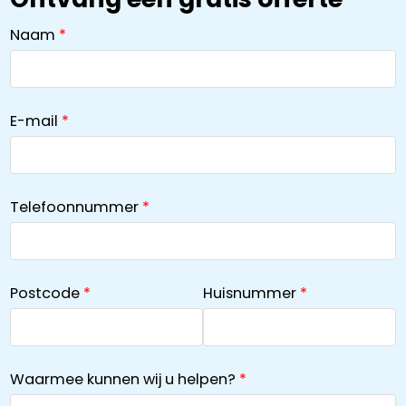
Naam
E-mail
Telefoonnummer
Postcode
Huisnummer
Waarmee kunnen wij u helpen?