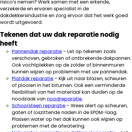
risico’s nemen? Werk samen met een erkende,
verzekerde en ervaren specialist in de
dakdekkersindustrie en zorg ervoor dat het werk goed
wordt uitgevoerd.
Tekenen dat uw dak reparatie nodig
heeft
Pannendak reparatie
– Let op tekenen zoals
verschoven, gebroken of ontbrekende dakpannen.
Ook vochtplekken op de zolder of binnenmuren
kunnen wijzen op problemen met uw pannendak.
Platdak reparatie
– Kijk uit naar blazen, scheuren
of plooien in het bitumen. Ook een verminderde
flexibiliteit van het materiaal kan duiden op de
noodzaak van
noodreparatie
.
Schoorsteen reparatie
– Wees alert op scheuren,
gaten of loszittende naden in de EPDM-laag.
Plassen water op het dak kunnen ook wijzen op
problemen met de afwatering.