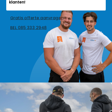
klanten!
Gratis offerte aanvragen
BEL 085 333 2948