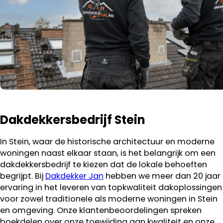
Dakdekkersbedrijf Stein
In Stein, waar de historische architectuur en moderne
woningen naast elkaar staan, is het belangrijk om een
dakdekkersbedrijf te kiezen dat de lokale behoeften
begrijpt. Bij
Dakdekker Jan
hebben we meer dan 20 jaar
ervaring in het leveren van topkwaliteit dakoplossingen
voor zowel traditionele als moderne woningen in Stein
en omgeving. Onze klantenbeoordelingen spreken
boekdelen over onze toewijding aan kwaliteit en onze