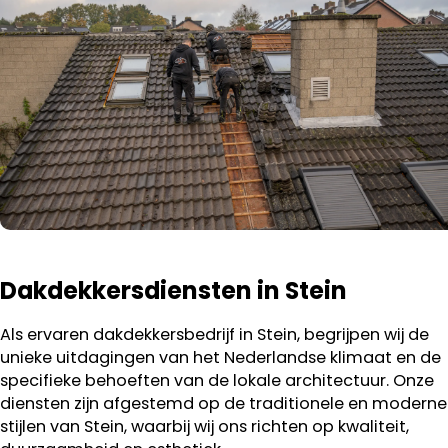
Dakdekkersdiensten in Stein
Als ervaren dakdekkersbedrijf in Stein, begrijpen wij de
unieke uitdagingen van het Nederlandse klimaat en de
specifieke behoeften van de lokale architectuur. Onze
diensten zijn afgestemd op de traditionele en moderne
stijlen van Stein, waarbij wij ons richten op kwaliteit,