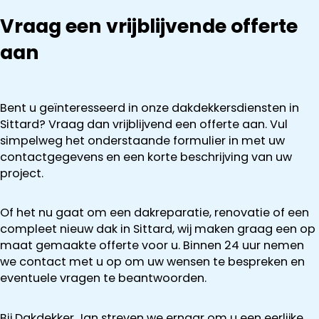
Vraag een vrijblijvende offerte
aan
Bent u geïnteresseerd in onze dakdekkersdiensten in
Sittard? Vraag dan vrijblijvend een offerte aan. Vul
simpelweg het onderstaande formulier in met uw
contactgegevens en een korte beschrijving van uw
project.
Of het nu gaat om een dakreparatie, renovatie of een
compleet nieuw dak in Sittard, wij maken graag een op
maat gemaakte offerte voor u. Binnen 24 uur nemen
we contact met u op om uw wensen te bespreken en
eventuele vragen te beantwoorden.
Bij Dakdekker Jan streven we ernaar om u een eerlijke