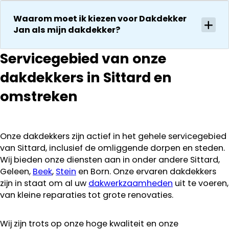
Waarom moet ik kiezen voor Dakdekker
Jan als mijn dakdekker?
Servicegebied van onze
dakdekkers in Sittard en
omstreken
Onze dakdekkers zijn actief in het gehele servicegebied
van Sittard, inclusief de omliggende dorpen en steden.
Wij bieden onze diensten aan in onder andere Sittard,
Geleen,
Beek
,
Stein
en Born. Onze ervaren dakdekkers
zijn in staat om al uw
dakwerkzaamheden
uit te voeren,
van kleine reparaties tot grote renovaties.
Wij zijn trots op onze hoge kwaliteit en onze