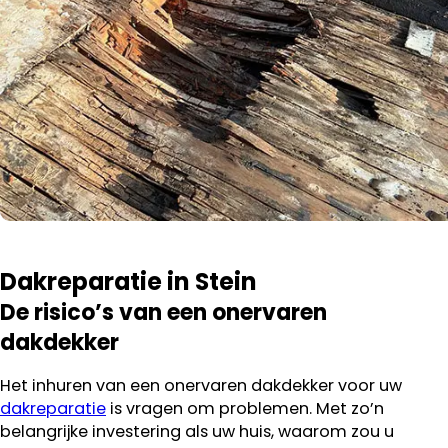
Dakreparatie in Stein
De risico’s van een onervaren
dakdekker
Het inhuren van een onervaren dakdekker voor uw
dakreparatie
is vragen om problemen. Met zo’n
belangrijke investering als uw huis, waarom zou u