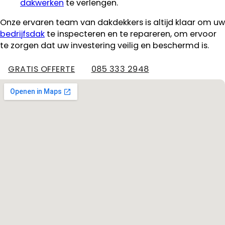
dakwerken
te verlengen.
Onze ervaren team van dakdekkers is altijd klaar om uw
bedrijfsdak
te inspecteren en te repareren, om ervoor
te zorgen dat uw investering veilig en beschermd is.
GRATIS OFFERTE
085 333 2948